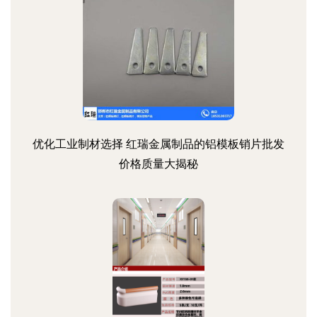
优化工业制材选择 红瑞金属制品的铝模板销片批发
价格质量大揭秘