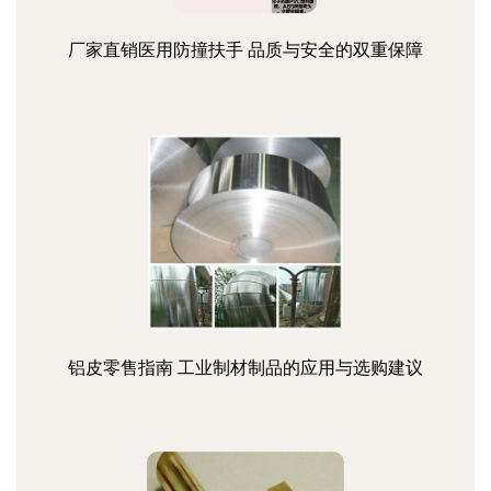
厂家直销医用防撞扶手 品质与安全的双重保障
铝皮零售指南 工业制材制品的应用与选购建议