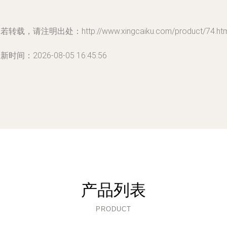
若转载，请注明出处：http://www.xingcaiku.com/product/74.htm
新时间：2026-08-05 16:45:56
产品列表
PRODUCT