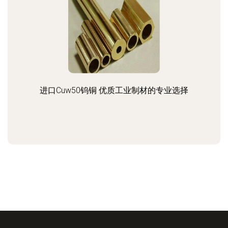
进口Cuw50钨铜 优质工业制材的专业选择