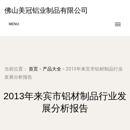
佛山美冠铝业制品有限公司
MENU
当前位置：
首页
>
产品大全
>
2013年来宾市铝材制品行业
发展分析报告
2013年来宾市铝材制品行业发
展分析报告