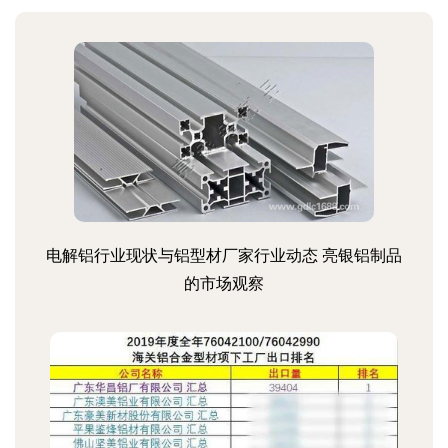
电解铝行业现状与铝型材厂家行业动态 亮银铝制品
的市场观察