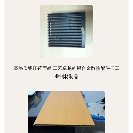
高品质铝压铸产品 工艺卓越的铝合金散热配件与工
业制材制品