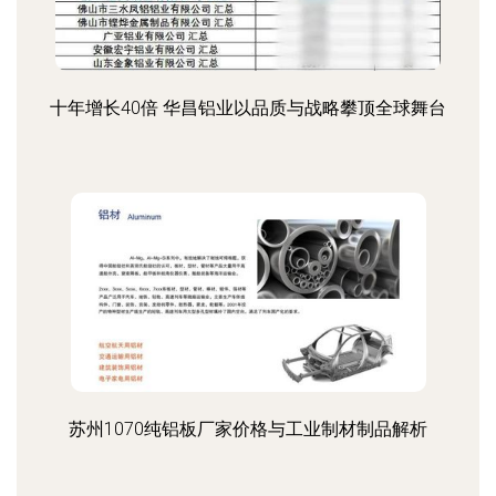
十年增长40倍 华昌铝业以品质与战略攀顶全球舞台
苏州1070纯铝板厂家价格与工业制材制品解析