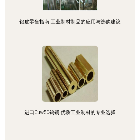
铝皮零售指南 工业制材制品的应用与选购建议
进口Cuw50钨铜 优质工业制材的专业选择