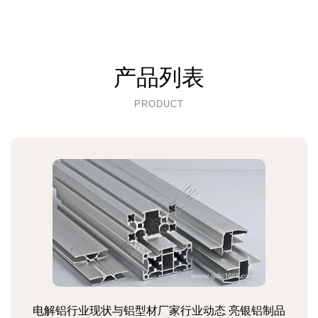
产品列表
PRODUCT
电解铝行业现状与铝型材厂家行业动态 亮银铝制品