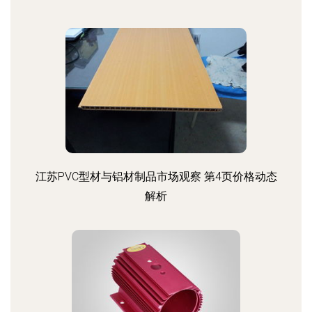
江苏PVC型材与铝材制品市场观察 第4页价格动态
解析