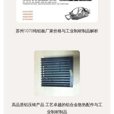
苏州1070纯铝板厂家价格与工业制材制品解析
高品质铝压铸产品 工艺卓越的铝合金散热配件与工
业制材制品