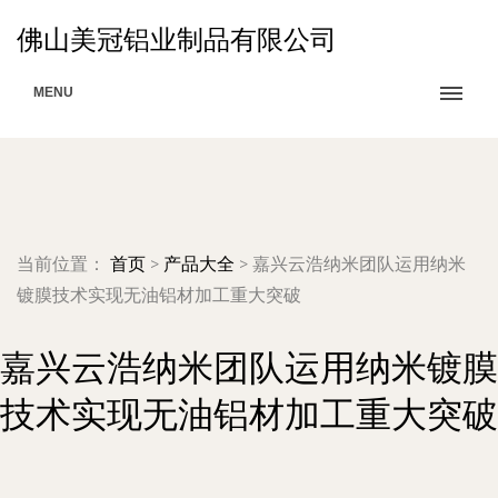
佛山美冠铝业制品有限公司
MENU
当前位置：
首页
>
产品大全
>
嘉兴云浩纳米团队运用纳米
镀膜技术实现无油铝材加工重大突破
嘉兴云浩纳米团队运用纳米镀膜
技术实现无油铝材加工重大突破