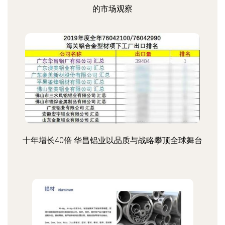
的市场观察
十年增长40倍 华昌铝业以品质与战略攀顶全球舞台