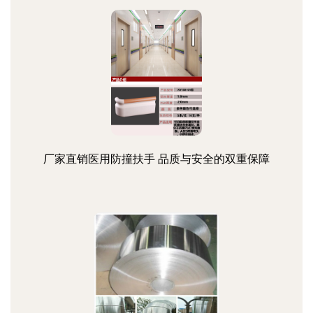
厂家直销医用防撞扶手 品质与安全的双重保障