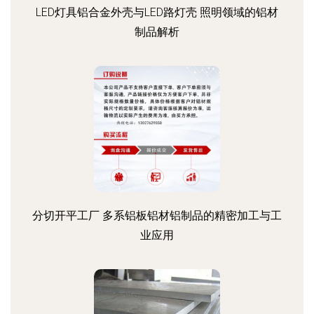
LED灯具铝合金外壳与LED路灯壳 照明领域的铝材
制品解析
分切开平工厂 多系铝板铝材铝制品的精密加工与工
业应用