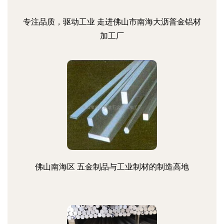
专注品质，驱动工业 走进佛山市南海大沥普金铝材
加工厂
佛山南海区 五金制品与工业制材的制造高地