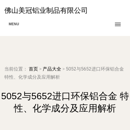
佛山美冠铝业制品有限公司
MENU
当前位置：
首页
>
产品大全
>
5052与5652进口环保铝合金
特性、化学成分及应用解析
5052与5652进口环保铝合金 特
性、化学成分及应用解析