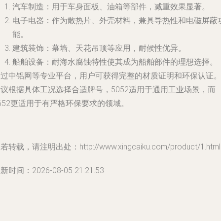
汽车制造：用于车身面板、油箱等部件，减重效果显著。
电子电器：作为散热片、外壳材料，兼具导热性和电磁屏蔽
能。
建筑装饰：幕墙、天花吊顶等应用，耐候性优异。
船舶设备：耐海水腐蚀特性使其成为船舶部件的理想选择。
通过中铝网等专业平台，用户可获得完整的材质证明和环保认证
建议根据具体工况选择合适牌号，5052适用于通用工业场景，而
652更适用于有严格环保要求的领域。
若转载，请注明出处：http://www.xingcaiku.com/product/1.html
新时间：2026-08-05 21:21:53