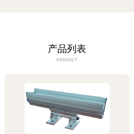
产品列表
PRODUCT