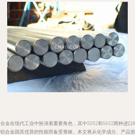
合金在现代工业中扮演着重要角色，其中5052和5652两种进口
保铝合金因其优异的性能而备受青睐。本文将从化学成分、产品