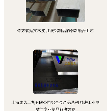
铝方管贴实木皮 江晟铝制品的创新融合工艺
上海维风工贸有限公司铝合金产品系列 精密工业制
材与专业制品解决方案