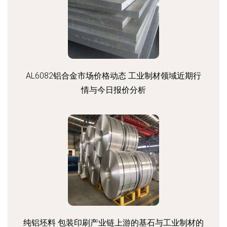
AL6082铝合金市场价格动态 工业制材领域近期行
情与今日报价分析
纯铝坯料 包装印刷产业链上游的基石与工业制材的