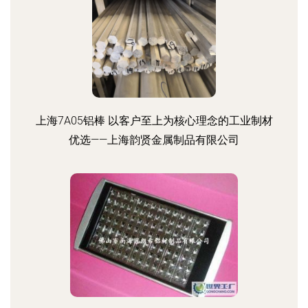
上海7A05铝棒 以客户至上为核心理念的工业制材
优选——上海韵贤金属制品有限公司